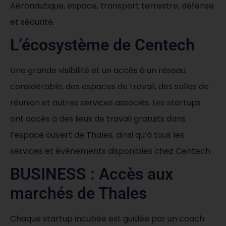
Aéronautique, espace, transport terrestre, défense
et sécurité.
L’écosystème de Centech
Une grande visibilité et un accès à un réseau
considérable, des espaces de travail, des salles de
réunion et autres services associés. Les startups
ont accès à des lieux de travail gratuits dans
l’espace ouvert de Thales, ainsi qu’à tous les
services et événements disponibles chez Centech.
BUSINESS : Accès aux
marchés de Thales
Chaque startup incubée est guidée par un coach