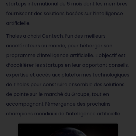
startups international de 6 mois dont les membres
fournissent des solutions basées sur l’intelligence
artificielle.
Thales a choisi Centech, l’un des meilleurs
accélérateurs au monde, pour héberger son
programme d’intelligence artificielle. L’objectif est
d’accélérer les startups en leur apportant conseils,
expertise et accès aux plateformes technologiques
de Thales pour construire ensemble des solutions
de pointe sur le marché du Groupe, tout en
accompagnant l’émergence des prochains
champions mondiaux de l’intelligence artificielle.