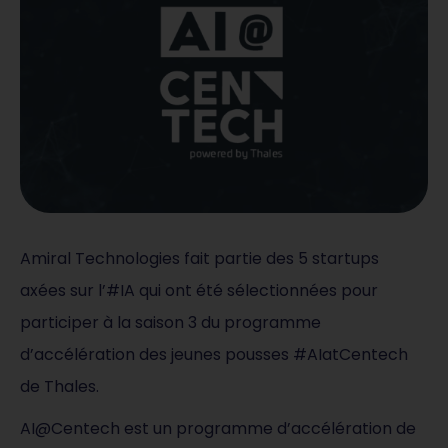
Amiral Technologies fait partie des 5 startups
axées sur l’#IA qui ont été sélectionnées pour
participer à la saison 3 du programme
d’accélération des jeunes pousses #AIatCentech
de Thales.
AI@Centech est un programme d’accélération de