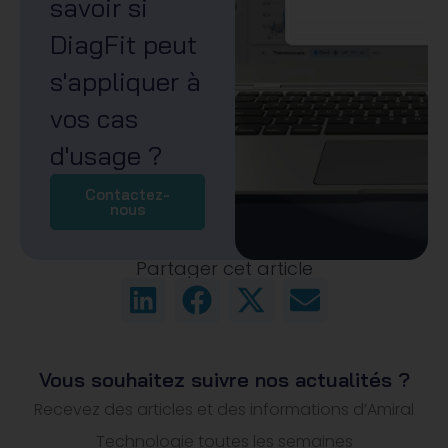
savoir si
DiagFit peut
s'appliquer à
vos cas
d'usage ?
Contactez-
nous
Partager cet article
Vous souhaitez suivre nos actualités ?
Recevez des articles et des informations d’Amiral
Technologie toutes les semaines