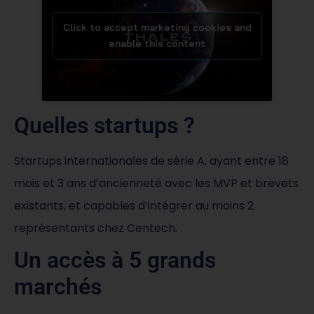
Click to accept marketing cookies and
enable this content
Quelles startups ?
Startups internationales de série A, ayant entre 18
mois et 3 ans d’ancienneté avec les MVP et brevets
existants, et capables d’intégrer au moins 2
représentants chez Centech.
Un accès à 5 grands
marchés