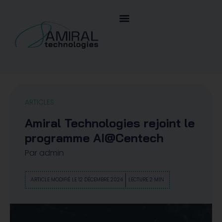
ARTICLES
Amiral Technologies rejoint le
programme AI@Centech
Par
admin
ARTICLE MODIFIÉ LE 12 DÉCEMBRE 2024
LECTURE 2 MIN