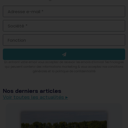
En entrant votre email vous acceptez de recevoir les emails d’Amiral Technologies
qui peuvent contenir des informations marketing & vous acceptez nos conditions
générales et la politique de confidentialité
Nos derniers articles
Voir toutes les actualités ▸