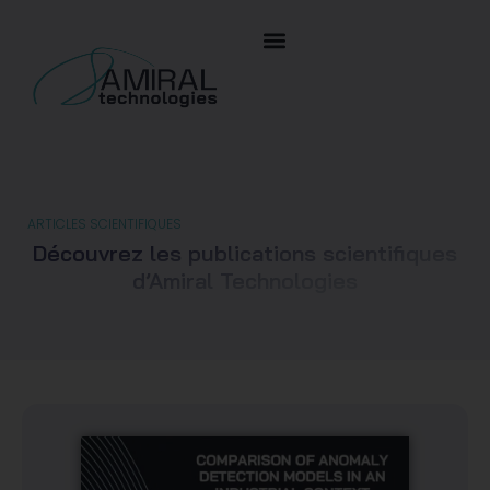
ARTICLES SCIENTIFIQUES
Découvrez les publications scientifiques
d’Amiral Technologies