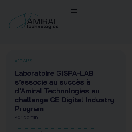
ARTICLES
Laboratoire GISPA-LAB
s’associe au succès à
d’Amiral Technologies au
challenge GE Digital Industry
Program
Par
admin