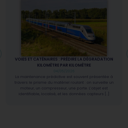
VOIES ET CATÉNAIRES : PRÉDIRE LA DÉGRADATION
KILOMÈTRE PAR KILOMÈTRE
04/05/2026
La maintenance prédictive est souvent présentée à
travers le prisme du matériel roulant : on surveille un
moteur, un compresseur, une porte. L’objet est
identifiable, localisé, et les données capteurs […]