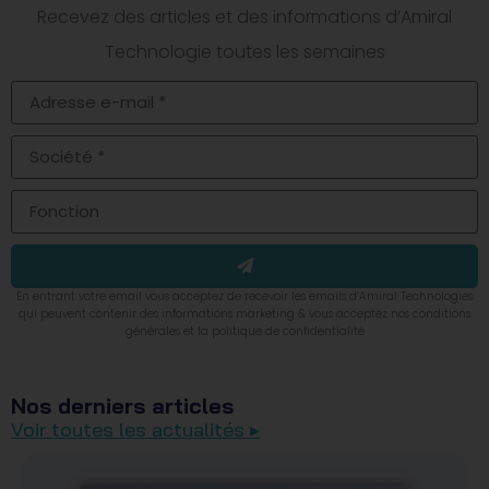
Recevez des articles et des informations d’Amiral
Technologie toutes les semaines
En entrant votre email vous acceptez de recevoir les emails d’Amiral Technologies
qui peuvent contenir des informations marketing & vous acceptez nos conditions
générales et la politique de confidentialité
Nos derniers articles
Voir toutes les actualités ▸