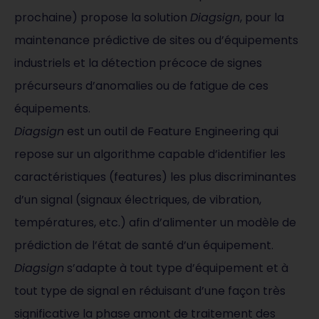
prochaine) propose la solution
Diagsign
, pour la
maintenance prédictive de sites ou d’équipements
industriels et la détection précoce de signes
précurseurs d’anomalies ou de fatigue de ces
équipements.
Diagsign
est un outil de Feature Engineering qui
repose sur un algorithme capable d’identifier les
caractéristiques (features) les plus discriminantes
d’un signal (signaux électriques, de vibration,
températures, etc.) afin d’alimenter un modèle de
prédiction de l’état de santé d’un équipement.
Diagsign
s’adapte à tout type d’équipement et à
tout type de signal en réduisant d’une façon très
significative la phase amont de traitement des