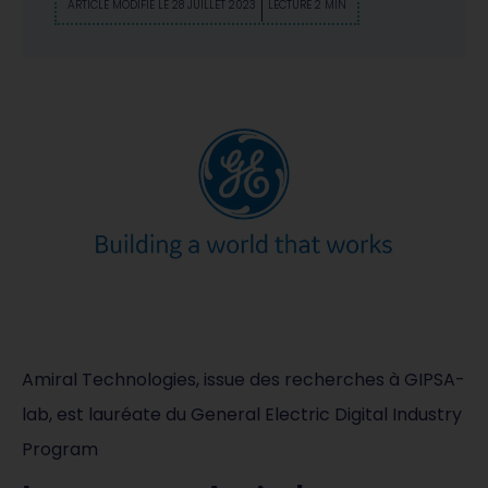
ARTICLE MODIFIÉ LE 28 JUILLET 2023
LECTURE 2 MIN
Amiral Technologies, issue des recherches à GIPSA-
lab, est lauréate du General Electric Digital Industry
Program