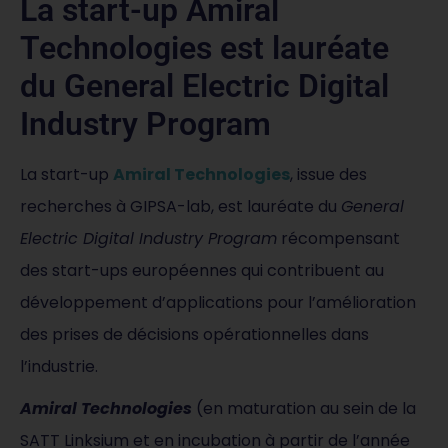
La start-up Amiral
Technologies est lauréate
du General Electric Digital
Industry Program
La start-up
Amiral Technologies
, issue des
recherches à GIPSA-lab, est lauréate du
General
Electric Digital Industry Program
récompensant
des start-ups européennes qui contribuent au
développement d’applications pour l’amélioration
des prises de décisions opérationnelles dans
l’industrie.
Amiral Technologies
(en maturation au sein de la
SATT Linksium et en incubation à partir de l’année