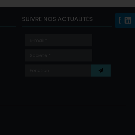
SUIVRE NOS ACTUALITÉS